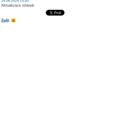
14.08.2024 15:00
Aktualizace stránek
Zpět