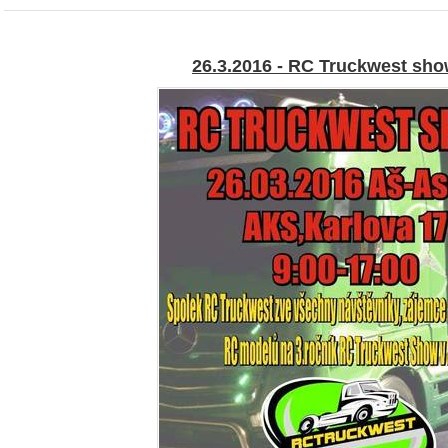
26.3.2016 - RC Truckwest sho