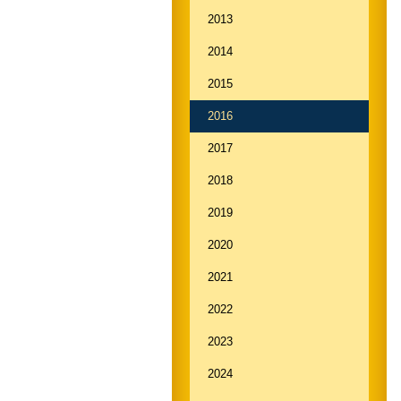
2013
2014
2015
2016
2017
2018
2019
2020
2021
2022
2023
2024