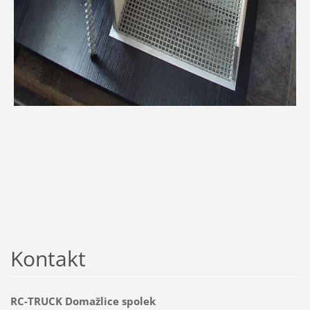
Kontakt
RC-TRUCK Domažlice spolek